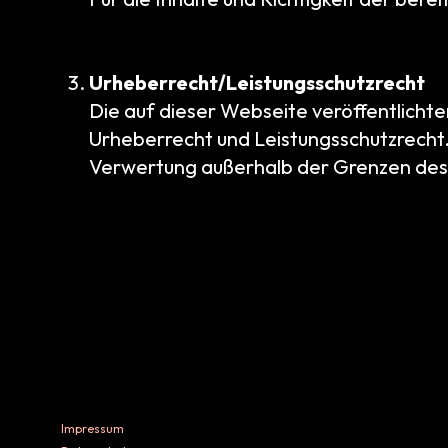
Urheberrecht/Leistungsschutzrecht
Die auf dieser Webseite veröffentlicht
Urheberrecht und Leistungsschutzrecht. 
Verwertung außerhalb der Grenzen des 
Impressum