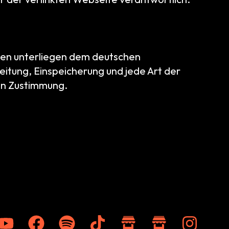
onen unterliegen dem deutschen
eitung, Einspeicherung und jede Art der
en Zustimmung.