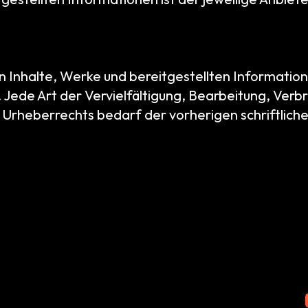
en Inhalte, Werke und bereitgestellten Informati
Jede Art der Vervielfältigung, Bearbeitung, Verbr
Urheberrechts bedarf der vorherigen schriftlich