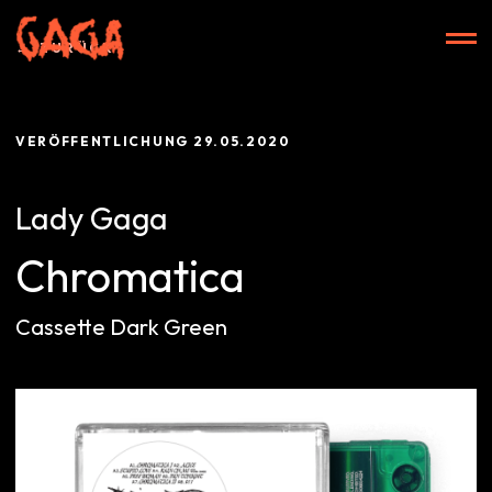
Zum
Inhalt
ZURÜCK
springen
VERÖFFENTLICHUNG
29.05.2020
Start
Lady Gaga
Chromatica
Alben
Cassette Dark Green