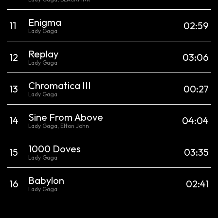
Enigma
11
02:59
Lady Gaga
Replay
12
03:06
Lady Gaga
Chromatica III
13
00:27
Lady Gaga
Sine From Above
14
04:04
Lady Gaga, Elton John
1000 Doves
15
03:35
Lady Gaga
Babylon
16
02:41
Lady Gaga