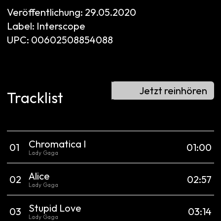
Veröffentlichung:
29.05.2020
Label:
Interscope
UPC:
00602508854088
Jetzt reinhören
Tracklist
Chromatica I
0
1
01:00
Lady Gaga
Alice
0
2
02:57
Lady Gaga
Stupid Love
0
3
03:14
Lady Gaga