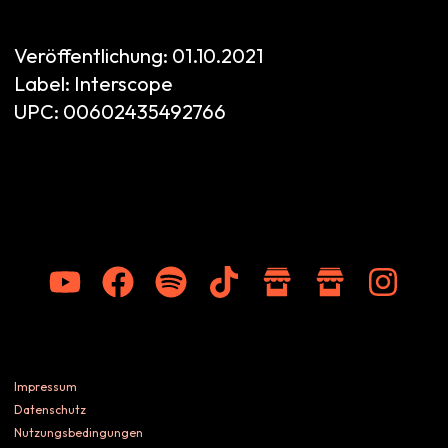
Veröffentlichung:
01.10.2021
Label:
Interscope
UPC:
00602435492766
Impressum
Datenschutz
Nutzungsbedingungen