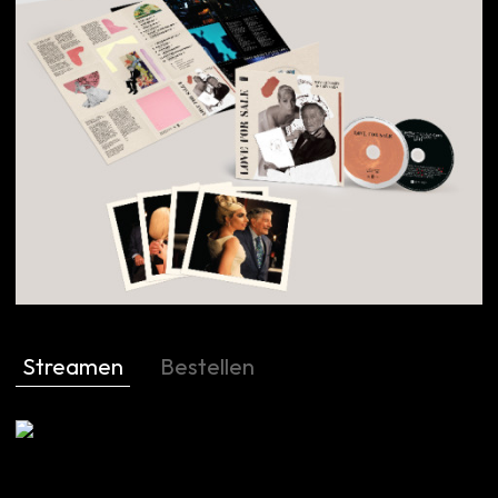
Streamen
Bestellen